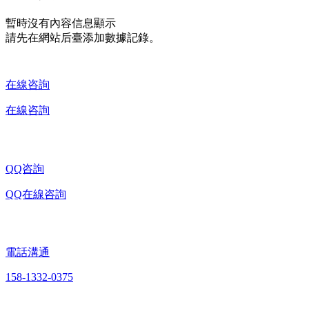
暫時沒有內容信息顯示
請先在網站后臺添加數據記錄。
在線咨詢
在線咨詢
QQ咨詢
QQ在線咨詢
電話溝通
158-1332-0375