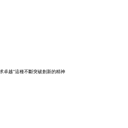
追求卓越”這種不斷突破創新的精神