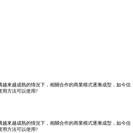
構越來越成熟的情況下，相關合作的商業模式逐漸成型，如今信
實用方法可以使用?
構越來越成熟的情況下，相關合作的商業模式逐漸成型，如今信
實用方法可以使用?