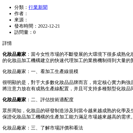
分類：
行業新聞
作者：
來源：
發布時間：
2022-12-21
訪問量：
0
詳情
化妝品廠家
：當今女性市場的不斷發展的大環境下很多成熟化
的化妝品加工機構建立的快速代理加工的業務機制得到大量的
化妝品廠家：一、看加工生產線規模
很明顯的是，對于大多數化妝品品牌而言，肯定核心實力夠強
將注意力放在有成熟生產線配置，并且可支持多種類型化妝品
化妝品廠家
：二、評估技術適配度
眾所周知，化妝品的研發制造涉及到當今越來越成熟的化學及
保證化妝品加工機構的生產加工能力滿足市場越來越高的需求
化妝品廠家：三、了解市場評價和看法