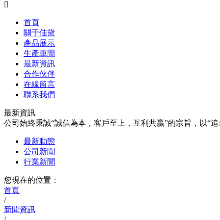

首頁
關于佳黛
產品展示
生產車間
最新資訊
合作伙伴
在線留言
聯系我們
最新資訊
公司始終秉誠“誠信為本，客戶至上，互利共贏”的宗旨，以“
最新動態
公司新聞
行業新聞
您現在的位置：
首頁
/
新聞資訊
/