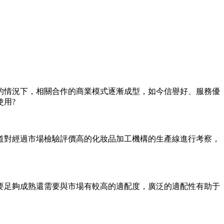
的情況下，相關合作的商業模式逐漸成型，如今信譽好、服務優
用?
道對經過市場檢驗評價高的化妝品加工機構的生產線進行考察，
要足夠成熟還需要與市場有較高的適配度，廣泛的適配性有助于