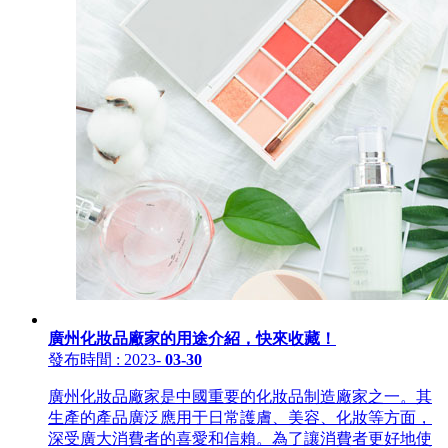
廣州化妝品廠家的用途介紹，快來收藏！
發布時間
: 2023
-
03-30
廣州化妝品廠家是中國重要的化妝品制造廠家之一。其
生產的產品廣泛應用于日常護膚、美容、化妝等方面，
深受廣大消費者的喜愛和信賴。為了讓消費者更好地使