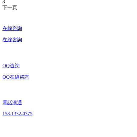
8
下一頁
在線咨詢
在線咨詢
QQ咨詢
QQ在線咨詢
電話溝通
158-1332-0375