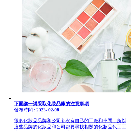
下面講一講采取化妝品廠的注意事項
發布時間
: 2023
-
02-08
很多化妝品品牌和公司都沒有自己的工廠和車間，所以
這些品牌的化妝品和公司都要尋找相關的化妝品代工工