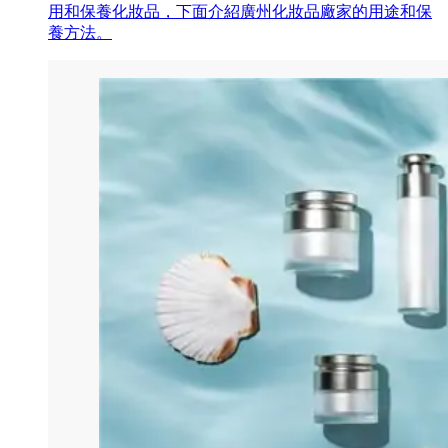
用和保養化妝品，下面介紹廣州化妝品廠家的用途和保
養方法。